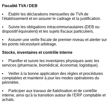
Fiscalité TVA / DEB
▪ Établir les déclarations mensuelles de TVA de
l'établissement et en assurer le cadrage et la justification.
▪ Suivre les obligations intracommunautaires (DEB ou
dispositif équivalent) et les sujets fiscaux particuliers.
▪ Assurer une veille fiscale de premier niveau et alerter sur
les points nécessitant arbitrage.
Stocks, inventaires et contrôle interne
▪ Planifier et suivre les inventaires physiques avec les
services (pharmacie, biomédical, économat, logistique).
▪ Veiller à la bonne application des règles et procédures
comptables et maintenir à jour les modes opératoires du
périmètre.
▪ Participer aux travaux de fiabilisation et de contrôle
interne, ainsi qu'à la transition autour de l'ERP comptable et
achats.