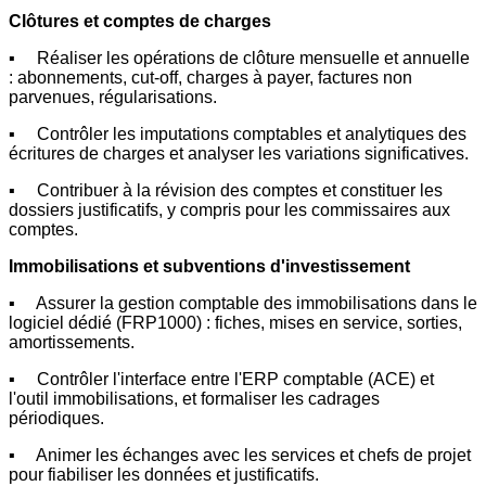
Clôtures et comptes de charges
▪ Réaliser les opérations de clôture mensuelle et annuelle
: abonnements, cut-off, charges à payer, factures non
parvenues, régularisations.
▪ Contrôler les imputations comptables et analytiques des
écritures de charges et analyser les variations significatives.
▪ Contribuer à la révision des comptes et constituer les
dossiers justificatifs, y compris pour les commissaires aux
comptes.
Immobilisations et subventions d'investissement
▪ Assurer la gestion comptable des immobilisations dans le
logiciel dédié (FRP1000) : fiches, mises en service, sorties,
amortissements.
▪ Contrôler l'interface entre l'ERP comptable (ACE) et
l'outil immobilisations, et formaliser les cadrages
périodiques.
▪ Animer les échanges avec les services et chefs de projet
pour fiabiliser les données et justificatifs.