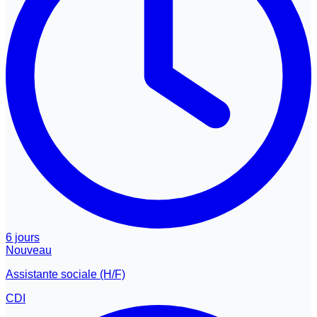
6 jours
Nouveau
Assistante sociale (H/F)
CDI