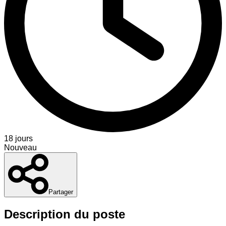
18 jours
Nouveau
Partager
Description du poste