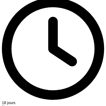
18 jours