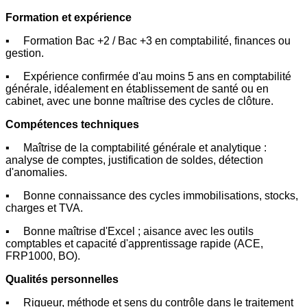
Formation et expérience
▪ Formation Bac +2 / Bac +3 en comptabilité, finances ou
gestion.
▪ Expérience confirmée d'au moins 5 ans en comptabilité
générale, idéalement en établissement de santé ou en
cabinet, avec une bonne maîtrise des cycles de clôture.
Compétences techniques
▪ Maîtrise de la comptabilité générale et analytique :
analyse de comptes, justification de soldes, détection
d'anomalies.
▪ Bonne connaissance des cycles immobilisations, stocks,
charges et TVA.
▪ Bonne maîtrise d'Excel ; aisance avec les outils
comptables et capacité d'apprentissage rapide (ACE,
FRP1000, BO).
Qualités personnelles
▪ Rigueur, méthode et sens du contrôle dans le traitement