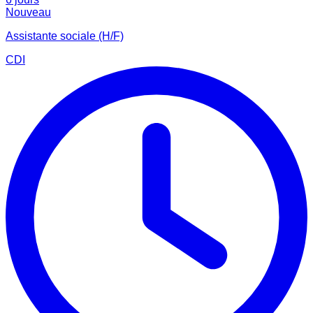
Nouveau
Assistante sociale (H/F)
CDI