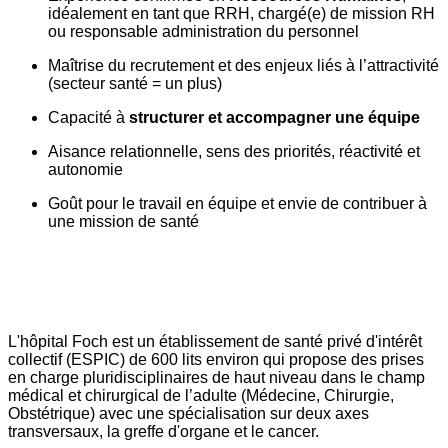
idéalement en tant que RRH, chargé(e) de mission RH
ou responsable administration du personnel
Maîtrise du recrutement et des enjeux liés à l’attractivité
(secteur santé = un plus)
Capacité à
structurer et accompagner une équipe
Aisance relationnelle, sens des priorités, réactivité et
autonomie
Goût pour le travail en équipe et envie de contribuer à
une mission de santé
L'hôpital Foch est un établissement de santé privé d'intérêt
collectif (ESPIC) de 600 lits environ qui propose des prises
en charge pluridisciplinaires de haut niveau dans le champ
médical et chirurgical de l’adulte (Médecine, Chirurgie,
Obstétrique) avec une spécialisation sur deux axes
transversaux, la greffe d'organe et le cancer.