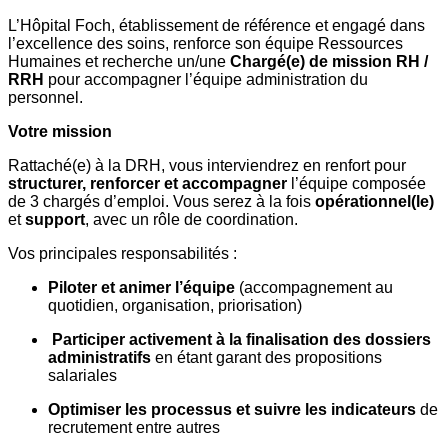
L’Hôpital Foch, établissement de référence et engagé dans
l’excellence des soins, renforce son équipe Ressources
Humaines et recherche un/une
Chargé(e) de mission RH /
RRH
pour accompagner l’équipe administration du
personnel.
Votre mission
Rattaché(e) à la DRH, vous interviendrez en renfort pour
structurer, renforcer et accompagner
l’équipe composée
de 3 chargés d’emploi. Vous serez à la fois
opérationnel(le)
et
support
, avec un rôle de coordination.
Vos principales responsabilités :
Piloter et animer l’équipe
(accompagnement au
quotidien, organisation, priorisation)
Participer activement à la finalisation des dossiers
administratifs
en étant garant des propositions
salariales
Optimiser les processus et suivre les indicateurs
de
recrutement entre autres