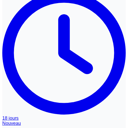
18 jours
Nouveau