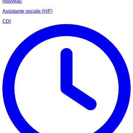
Nouveau
Assistante sociale (H/F)
CDI