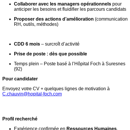
Collaborer avec les managers opérationnels
pour
anticiper les besoins et fluidifier les parcours candidats
Proposer des actions d’amélioration
(communication
RH, outils, méthodes)
CDD 6 mois
– surcroît d’activité
Prise de poste : dès que possible
Temps plein – Poste basé à l’Hôpital Foch à Suresnes
(92)
Pour candidater
Envoyez votre CV + quelques lignes de motivation à
C.chauvin@hopital-foch.com
Profil recherché
Expérience confirmée en
Ressources Humaines
,