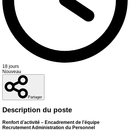
18 jours
Nouveau
Partager
Description du poste
Renfort d’activité – Encadrement de l’équipe
Recrutement Administration du Personnel