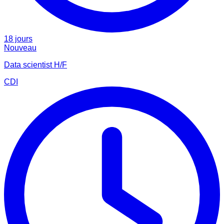
18 jours
Nouveau
Data scientist H/F
CDI