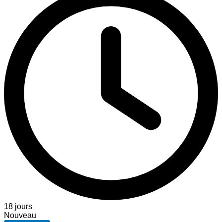
18 jours
Nouveau