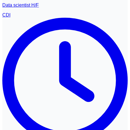
Data scientist H/F
CDI