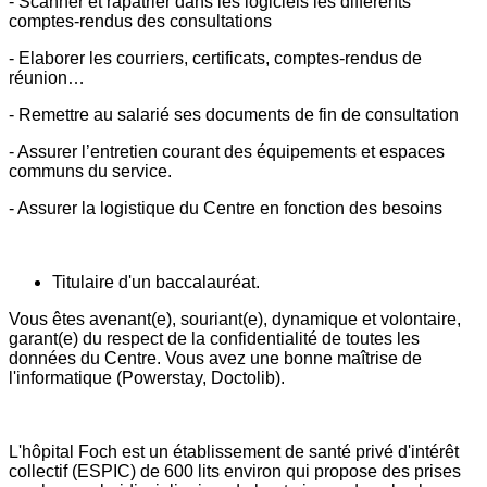
- Scanner et rapatrier dans les logiciels les différents
comptes-rendus des consultations
- Elaborer les courriers, certificats, comptes-rendus de
réunion…
- Remettre au salarié ses documents de fin de consultation
- Assurer l’entretien courant des équipements et espaces
communs du service.
- Assurer la logistique du Centre en fonction des besoins
Titulaire d'un baccalauréat.
Vous êtes avenant(e), souriant(e), dynamique et volontaire,
garant(e) du respect de la confidentialité de toutes les
données du Centre. Vous avez une bonne maîtrise de
l'informatique (Powerstay, Doctolib).
L'hôpital Foch est un établissement de santé privé d'intérêt
collectif (ESPIC) de 600 lits environ qui propose des prises