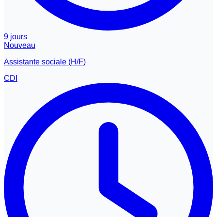
9 jours
Nouveau
Assistante sociale (H/F)
CDI