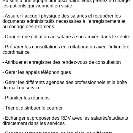
Au sein d’une équipe pluridisclinaire, vous prenez en charge
les patients qui viennent en visite :
- Assurer l’accueil physique des salariés et récupérer les
documents administratifs nécessaires à l’enregistrement et
au codage des examens.
- Donner une collation au salarié à son arrivée dans le centre
- Préparer les consultations en collaboration avec l’infirmière
coordinatrice
- Attribuer et enregistrer des rendez-vous de consultation
- Gérer les appels téléphoniques
- Gérer les différents agendas des professionnels et la boîte
du mail du service
- Planifier les réunions
- Trier et distribuer le courrier
- Echanger et proposer des RDV avec les salariés/étudiants
directement dans les services