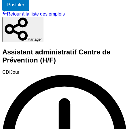
Postuler
Retour à la liste des emplois
Partager
Assistant administratif Centre de
Prévention (H/F)
CDI
Jour