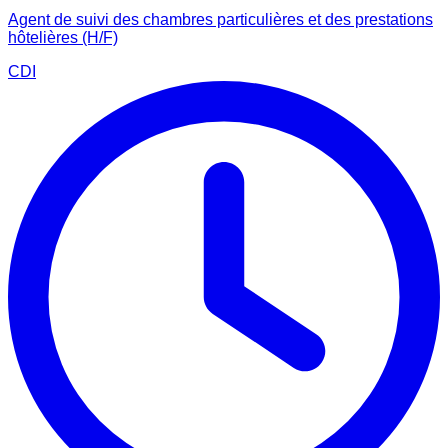
Agent de suivi des chambres particulières et des prestations
hôtelières (H/F)
CDI