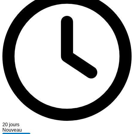
20 jours
Nouveau