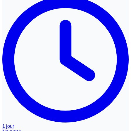
1 jour