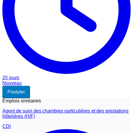
20 jours
Nouveau
Postuler
Emplois similaires
Agent de suivi des chambres particulières et des prestations
hôtelières (H/F)
CDI