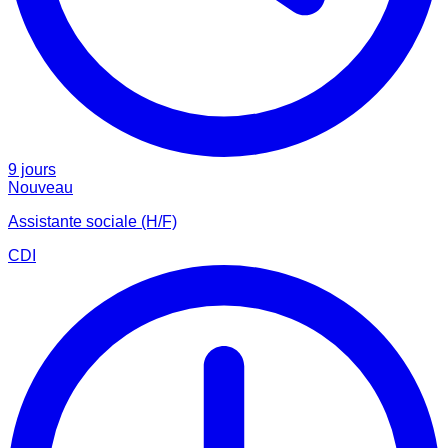
9 jours
Nouveau
Assistante sociale (H/F)
CDI