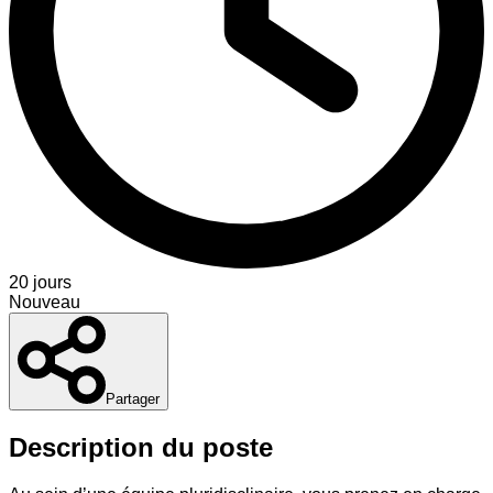
20 jours
Nouveau
Partager
Description du poste