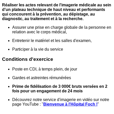
Réaliser les actes relevant de l'imagerie médicale au sein
d'un plateau technique de haut niveau et performants
qui concourent à la prévention, au dépistage, au
diagnostic, au traitement et à la recherche.
Assurer une prise en charge globale de la personne en
relation avec le corps médical,
Entretenir le matériel et les salles d'examen,
Participer à la vie du service
Conditions d'exercice
Poste en CDI, à temps plein, de jour
Gardes et astreintes rémunérées
Prime de fidélisation de 3 000€ bruts versées en 2
fois pour un engagement de 24 mois
Découvrez notre service d'imagerie en vidéo sur notre
page YouTube : "
Bienvenue à l'Hôpital Foch !
"