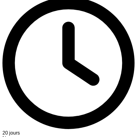
20 jours