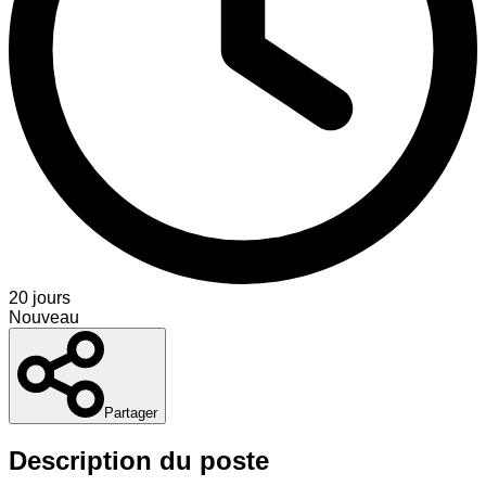
20 jours
Nouveau
Partager
Description du poste