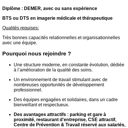
Diplôme : DEMER, avec ou sans expérience
BTS ou DTS en imagerie médicale et thérapeutique
Qualités requises:
Très bonnes capacités relationnelles et organisationnelles
avec une équipe.
Pourquoi nous rejoindre ?
Une structure moderne, en constante évolution, dédiée
à l’amélioration de la qualité des soins.
Un environnement de travail stimulant avec de
nombreuses opportunités de développement
professionnel.
Des équipes engagées et solidaires, dans un cadre
bienveillant et respectueux.
Des avantages attractifs : parking et gare à
proximité, restaurant d'entreprise, CSE attractif,
Centre de Prévention & Travail réservé aux salariés,