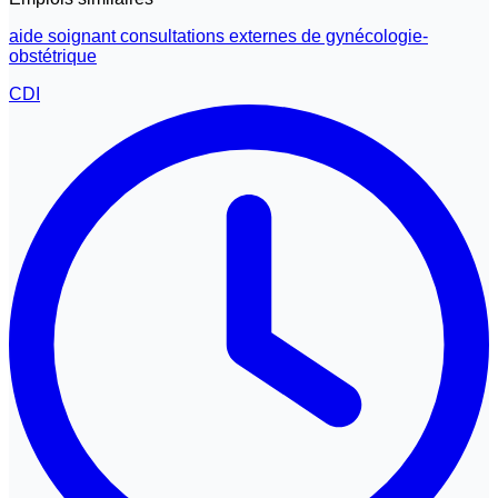
aide soignant consultations externes de gynécologie-
obstétrique
CDI