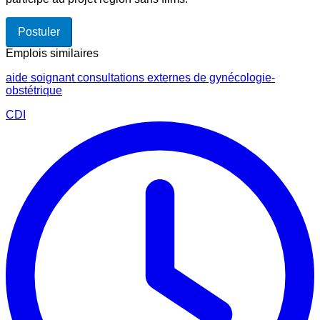
Postuler
Emplois similaires
aide soignant consultations externes de gynécologie-
obstétrique
CDI