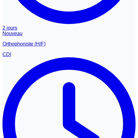
2 jours
Nouveau
Orthophoniste (H/F)
CDI