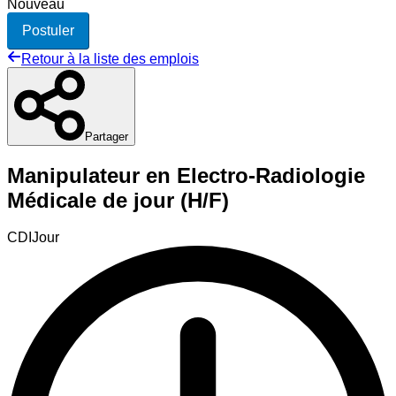
Nouveau
Postuler
Retour à la liste des emplois
Partager
Manipulateur en Electro-Radiologie
Médicale de jour (H/F)
CDI
Jour