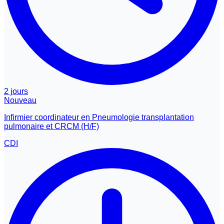
2 jours
Nouveau
Infirmier coordinateur en Pneumologie transplantation
pulmonaire et CRCM (H/F)
CDI