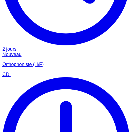
2 jours
Nouveau
Orthophoniste (H/F)
CDI