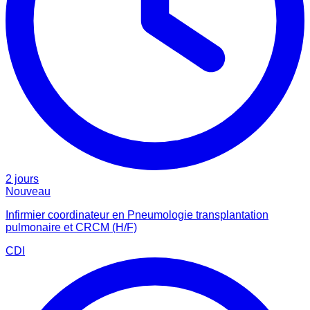
2 jours
Nouveau
Infirmier coordinateur en Pneumologie transplantation
pulmonaire et CRCM (H/F)
CDI