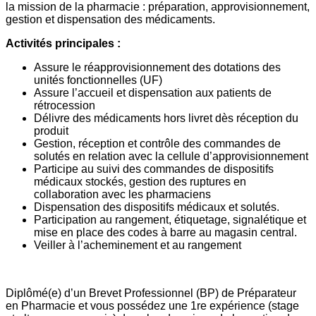
la mission de la pharmacie : préparation, approvisionnement,
gestion et dispensation des médicaments.
Activités principales :
Assure le réapprovisionnement des dotations des
unités fonctionnelles (UF)
Assure l’accueil et dispensation aux patients de
rétrocession
Délivre des médicaments hors livret dès réception du
produit
Gestion, réception et contrôle des commandes de
solutés en relation avec la cellule d’approvisionnement
Participe au suivi des commandes de dispositifs
médicaux stockés, gestion des ruptures en
collaboration avec les pharmaciens
Dispensation des dispositifs médicaux et solutés.
Participation au rangement, étiquetage, signalétique et
mise en place des codes à barre au magasin central.
Veiller à l’acheminement et au rangement
Diplômé(e) d’un Brevet Professionnel (BP) de Préparateur
en Pharmacie et vous possédez une 1re expérience (stage