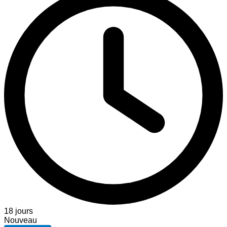
18 jours
Nouveau