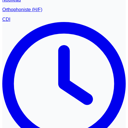
Orthophoniste (H/F)
CDI