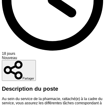
18 jours
Nouveau
Partager
Description du poste
Au sein du service de la pharmacie, rattaché(e) à la cadre du
service, vous assurez les différentes tâches correspondant à