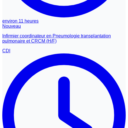
environ 11 heures
Nouveau
Infirmier coordinateur en Pneumologie transplantation
pulmonaire et CRCM (H/F)
CDI