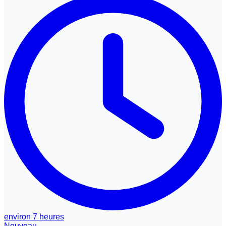
environ 7 heures
Nouveau