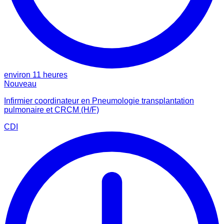
environ 11 heures
Nouveau
Infirmier coordinateur en Pneumologie transplantation
pulmonaire et CRCM (H/F)
CDI