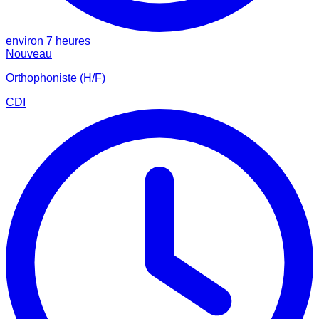
environ 7 heures
Nouveau
Orthophoniste (H/F)
CDI