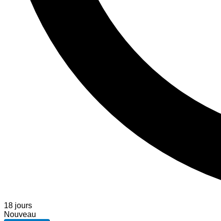
18 jours
Nouveau