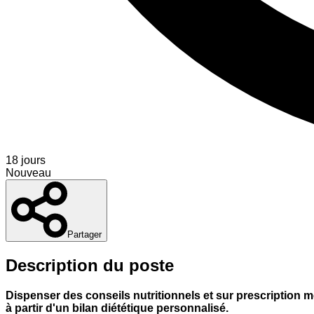
18 jours
Nouveau
Partager
Description du poste
Dispenser des conseils nutritionnels et sur prescription m
à partir d'un bilan diététique personnalisé.