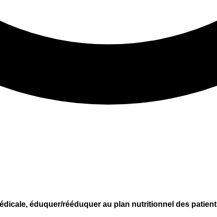
édicale, éduquer/rééduquer au plan nutritionnel des patient