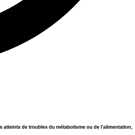
s atteints de troubles du métabolisme ou de l'alimentation,