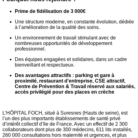
Prime de fidélisation de 3 000€
Une structure moderne, en constante évolution, dédiée
à l’amélioration de la qualité des soins.
Un environnement de travail stimulant avec de
nombreuses opportunités de développement
professionnel.
Des équipes engagées et solidaires, dans un cadre
bienveillant et respectueux.
Des avantages attractifs : parking et gare à
proximité, restaurant d'entreprise, CSE attractif,
Centre de Prévention & Travail réservé aux salariés,
accès privilégié pour des places en crèche
L’HÔPITAL FOCH, situé à Suresnes (Hauts de seine), est
l’un des plus importants établissements de santé privé
d’intérêt collectif d’Ile de France. Avec un effectif de 2 300
collaborateurs dont plus de 300 médecins, 611 lits installés,
260 000 consultations hors maternité et urgences, et plus