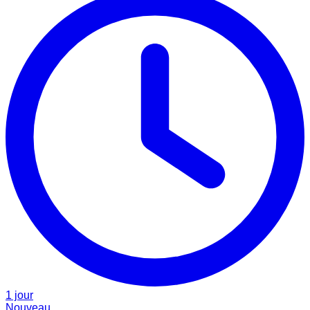
1 jour
Nouveau