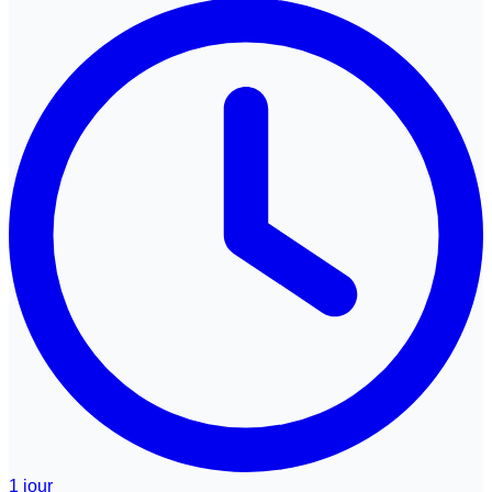
1 jour