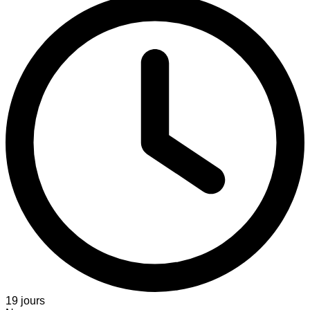
19 jours