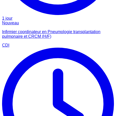
1 jour
Nouveau
Infirmier coordinateur en Pneumologie transplantation
pulmonaire et CRCM (H/F)
CDI