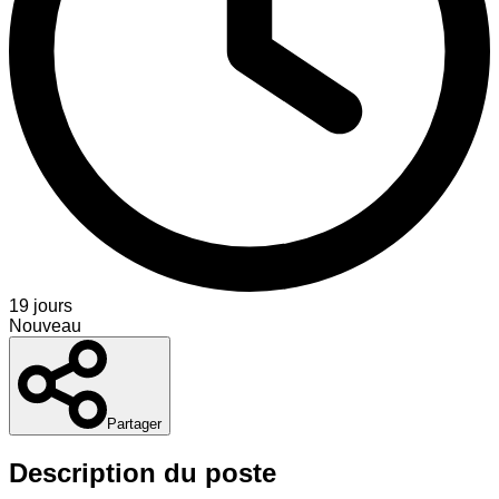
19 jours
Nouveau
Partager
Description du poste