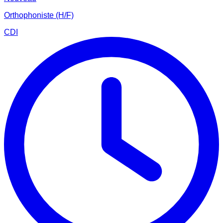
Orthophoniste (H/F)
CDI