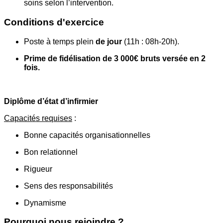
soins selon l’intervention.
Conditions d'exercice
Poste à temps plein
de jour
(11h : 08h-20h).
Prime de fidélisation de 3 000€ bruts versée en 2
fois.
Diplôme d’état d’infirmier
Capacités requises
:
Bonne capacités organisationnelles
Bon relationnel
Rigueur
Sens des responsabilités
Dynamisme
Pourquoi nous rejoindre ?