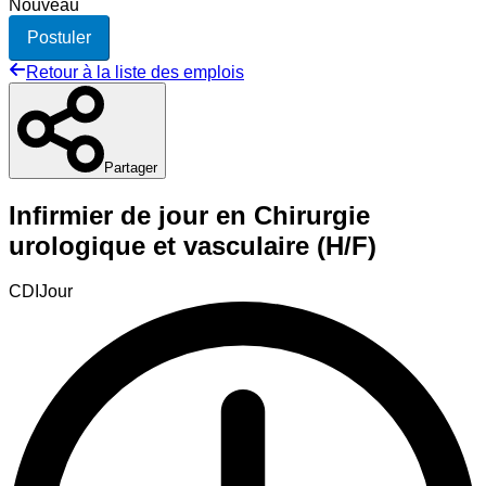
Nouveau
Postuler
Retour à la liste des emplois
Partager
Infirmier de jour en Chirurgie
urologique et vasculaire (H/F)
CDI
Jour