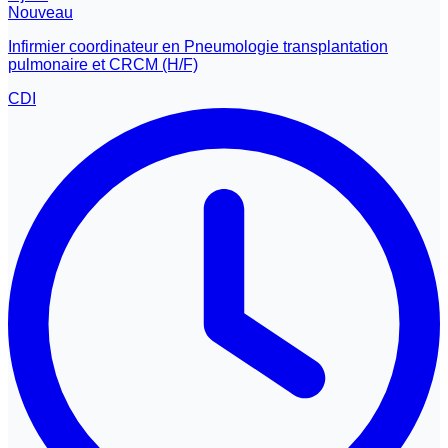
Nouveau
Infirmier coordinateur en Pneumologie transplantation
pulmonaire et CRCM (H/F)
CDI