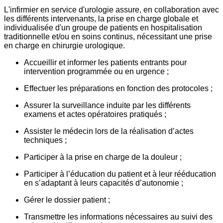
L'infirmier en service d'urologie assure, en collaboration avec
les différents intervenants, la prise en charge globale et
individualisée d'un groupe de patients en hospitalisation
traditionnelle et/ou en soins continus, nécessitant une prise
en charge en chirurgie urologique.
Accueillir et informer les patients entrants pour
intervention programmée ou en urgence ;
Effectuer les préparations en fonction des protocoles ;
Assurer la surveillance induite par les différents
examens et actes opératoires pratiqués ;
Assister le médecin lors de la réalisation d’actes
techniques ;
Participer à la prise en charge de la douleur ;
Participer à l’éducation du patient et à leur rééducation
en s’adaptant à leurs capacités d’autonomie ;
Gérer le dossier patient ;
Transmettre les informations nécessaires au suivi des