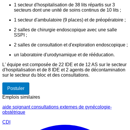
1 secteur d'hospitalisation de 38 lits répartis sur 3
secteurs dont une unité de soins continus de 10 lits ;
1 secteur d'ambulatoire (9 places) et de préopératoire ;
2 salles de chirurgie endoscopique avec une salle
SSPI ;
2 salles de consultation et d'exploration endoscopique ;
un laboratoire d'urodynamique et de rééducation.
L' équipe est composée de 22 IDE et de 12 AS sur le secteur
d'hospitalisation et de 8 IDE et 2 agents de décontamination
sur le secteur du bloc et des consultations.
Postuler
Emplois similaires
aide soignant consultations externes de gynécologie-
obstétrique
CDI